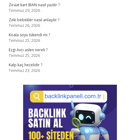
Ziraat kart IBAN nasıl yazılır ?
Temmuz 29, 2026
Zeki bebekler nasıl anlaşılır ?
Temmuz 26, 2026
Koala soyu tükendi mi ?
Temmuz 25, 2026
Ezgi Avcı aslen nereli ?
Temmuz 25, 2026
Kalp kaç hecelidir ?
Temmuz 23, 2026