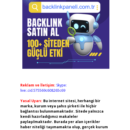
Reklam ve İletişim:
Skype:
live:.cid.575569c608265c69
Yasal Uyarı:
Bu internet sitesi, herhangi bir
marka, kurum veya şahıs şirketi ile hiçbir
bağlantısı bulunmamaktadır. Sitede yalnızca
kendi hazırladığımız makaleler
paylaşılmaktadır. Burada yer alan içerikler
haber niteliği taşımamakta olup, gerçek kurum