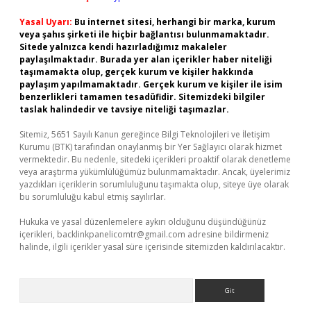
Yasal Uyarı:
Bu internet sitesi, herhangi bir marka, kurum
veya şahıs şirketi ile hiçbir bağlantısı bulunmamaktadır.
Sitede yalnızca kendi hazırladığımız makaleler
paylaşılmaktadır. Burada yer alan içerikler haber niteliği
taşımamakta olup, gerçek kurum ve kişiler hakkında
paylaşım yapılmamaktadır. Gerçek kurum ve kişiler ile isim
benzerlikleri tamamen tesadüfidir. Sitemizdeki bilgiler
taslak halindedir ve tavsiye niteliği taşımazlar.
Sitemiz, 5651 Sayılı Kanun gereğince Bilgi Teknolojileri ve İletişim
Kurumu (BTK) tarafından onaylanmış bir Yer Sağlayıcı olarak hizmet
vermektedir. Bu nedenle, sitedeki içerikleri proaktif olarak denetleme
veya araştırma yükümlülüğümüz bulunmamaktadır. Ancak, üyelerimiz
yazdıkları içeriklerin sorumluluğunu taşımakta olup, siteye üye olarak
bu sorumluluğu kabul etmiş sayılırlar.
Hukuka ve yasal düzenlemelere aykırı olduğunu düşündüğünüz
içerikleri,
backlinkpanelicomtr@gmail.com
adresine bildirmeniz
halinde, ilgili içerikler yasal süre içerisinde sitemizden kaldırılacaktır.
Arama