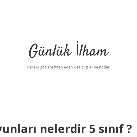
Günlük İlham
Meraklı gözlere hitap eden kısa bilgiler ve notlar.
nları nelerdir 5 sınıf ?