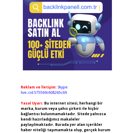
Reklam ve İletişim:
Skype:
live:.cid.575569c608265c69
Yasal Uyarı:
Bu internet sitesi, herhangi bir
marka, kurum veya şahıs şirketi ile hiçbir
bağlantısı bulunmamaktadır. Sitede yalnızca
kendi hazırladığımız makaleler
paylaşılmaktadır. Burada yer alan içerikler
haber niteliği taşımamakta olup, gerçek kurum