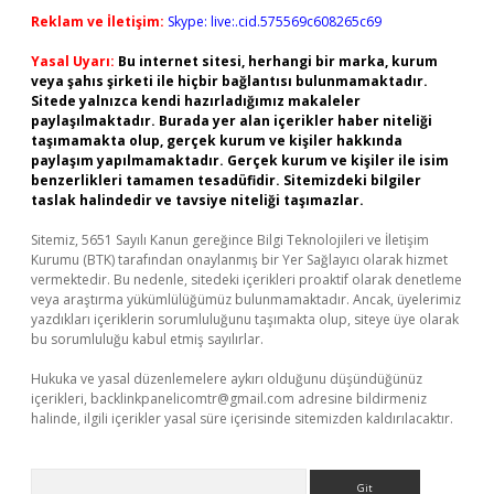
Reklam ve İletişim:
Skype: live:.cid.575569c608265c69
Yasal Uyarı:
Bu internet sitesi, herhangi bir marka, kurum
veya şahıs şirketi ile hiçbir bağlantısı bulunmamaktadır.
Sitede yalnızca kendi hazırladığımız makaleler
paylaşılmaktadır. Burada yer alan içerikler haber niteliği
taşımamakta olup, gerçek kurum ve kişiler hakkında
paylaşım yapılmamaktadır. Gerçek kurum ve kişiler ile isim
benzerlikleri tamamen tesadüfidir. Sitemizdeki bilgiler
taslak halindedir ve tavsiye niteliği taşımazlar.
Sitemiz, 5651 Sayılı Kanun gereğince Bilgi Teknolojileri ve İletişim
Kurumu (BTK) tarafından onaylanmış bir Yer Sağlayıcı olarak hizmet
vermektedir. Bu nedenle, sitedeki içerikleri proaktif olarak denetleme
veya araştırma yükümlülüğümüz bulunmamaktadır. Ancak, üyelerimiz
yazdıkları içeriklerin sorumluluğunu taşımakta olup, siteye üye olarak
bu sorumluluğu kabul etmiş sayılırlar.
Hukuka ve yasal düzenlemelere aykırı olduğunu düşündüğünüz
içerikleri,
backlinkpanelicomtr@gmail.com
adresine bildirmeniz
halinde, ilgili içerikler yasal süre içerisinde sitemizden kaldırılacaktır.
Arama