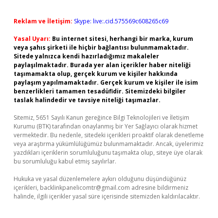
Reklam ve İletişim:
Skype: live:.cid.575569c608265c69
Yasal Uyarı:
Bu internet sitesi, herhangi bir marka, kurum
veya şahıs şirketi ile hiçbir bağlantısı bulunmamaktadır.
Sitede yalnızca kendi hazırladığımız makaleler
paylaşılmaktadır. Burada yer alan içerikler haber niteliği
taşımamakta olup, gerçek kurum ve kişiler hakkında
paylaşım yapılmamaktadır. Gerçek kurum ve kişiler ile isim
benzerlikleri tamamen tesadüfidir. Sitemizdeki bilgiler
taslak halindedir ve tavsiye niteliği taşımazlar.
Sitemiz, 5651 Sayılı Kanun gereğince Bilgi Teknolojileri ve İletişim
Kurumu (BTK) tarafından onaylanmış bir Yer Sağlayıcı olarak hizmet
vermektedir. Bu nedenle, sitedeki içerikleri proaktif olarak denetleme
veya araştırma yükümlülüğümüz bulunmamaktadır. Ancak, üyelerimiz
yazdıkları içeriklerin sorumluluğunu taşımakta olup, siteye üye olarak
bu sorumluluğu kabul etmiş sayılırlar.
Hukuka ve yasal düzenlemelere aykırı olduğunu düşündüğünüz
içerikleri,
backlinkpanelicomtr@gmail.com
adresine bildirmeniz
halinde, ilgili içerikler yasal süre içerisinde sitemizden kaldırılacaktır.