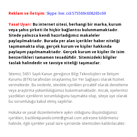
Reklam ve İletişim:
Skype: live:.cid.575569c608265c69
Yasal Uyarı:
Bu internet sitesi, herhangi bir marka, kurum
veya şahıs şirketi ile hiçbir bağlantısı bulunmamaktadır.
Sitede yalnızca kendi hazırladığımız makaleler
paylaşılmaktadır. Burada yer alan içerikler haber niteliği
taşımamakta olup, gerçek kurum ve kişiler hakkında
paylaşım yapılmamaktadır. Gerçek kurum ve kişiler ile isim
benzerlikleri tamamen tesadüfidir. Sitemizdeki bilgiler
taslak halindedir ve tavsiye niteliği taşımazlar.
Sitemiz, 5651 Sayılı Kanun gereğince Bilgi Teknolojileri ve İletişim
Kurumu (BTK) tarafından onaylanmış bir Yer Sağlayıcı olarak hizmet
vermektedir. Bu nedenle, sitedeki içerikleri proaktif olarak denetleme
veya araştırma yükümlülüğümüz bulunmamaktadır. Ancak, üyelerimiz
yazdıkları içeriklerin sorumluluğunu taşımakta olup, siteye üye olarak
bu sorumluluğu kabul etmiş sayılırlar.
Hukuka ve yasal düzenlemelere aykırı olduğunu düşündüğünüz
içerikleri,
backlinkpanelicomtr@gmail.com
adresine bildirmeniz
halinde, ilgili içerikler yasal süre içerisinde sitemizden kaldırılacaktır.