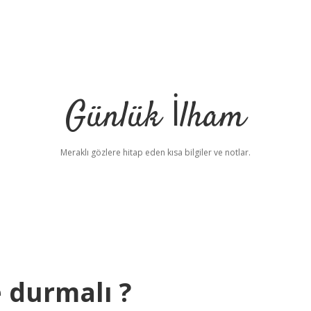
Günlük İlham
Meraklı gözlere hitap eden kısa bilgiler ve notlar.
 durmalı ?