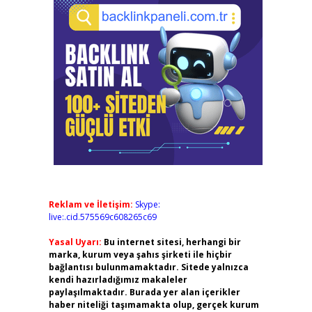
Reklam ve İletişim:
Skype:
live:.cid.575569c608265c69
Yasal Uyarı:
Bu internet sitesi, herhangi bir
marka, kurum veya şahıs şirketi ile hiçbir
bağlantısı bulunmamaktadır. Sitede yalnızca
kendi hazırladığımız makaleler
paylaşılmaktadır. Burada yer alan içerikler
haber niteliği taşımamakta olup, gerçek kurum