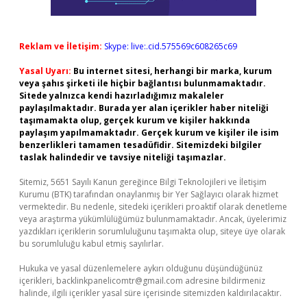
Reklam ve İletişim:
Skype: live:.cid.575569c608265c69
Yasal Uyarı:
Bu internet sitesi, herhangi bir marka, kurum
veya şahıs şirketi ile hiçbir bağlantısı bulunmamaktadır.
Sitede yalnızca kendi hazırladığımız makaleler
paylaşılmaktadır. Burada yer alan içerikler haber niteliği
taşımamakta olup, gerçek kurum ve kişiler hakkında
paylaşım yapılmamaktadır. Gerçek kurum ve kişiler ile isim
benzerlikleri tamamen tesadüfidir. Sitemizdeki bilgiler
taslak halindedir ve tavsiye niteliği taşımazlar.
Sitemiz, 5651 Sayılı Kanun gereğince Bilgi Teknolojileri ve İletişim
Kurumu (BTK) tarafından onaylanmış bir Yer Sağlayıcı olarak hizmet
vermektedir. Bu nedenle, sitedeki içerikleri proaktif olarak denetleme
veya araştırma yükümlülüğümüz bulunmamaktadır. Ancak, üyelerimiz
yazdıkları içeriklerin sorumluluğunu taşımakta olup, siteye üye olarak
bu sorumluluğu kabul etmiş sayılırlar.
Hukuka ve yasal düzenlemelere aykırı olduğunu düşündüğünüz
içerikleri,
backlinkpanelicomtr@gmail.com
adresine bildirmeniz
halinde, ilgili içerikler yasal süre içerisinde sitemizden kaldırılacaktır.