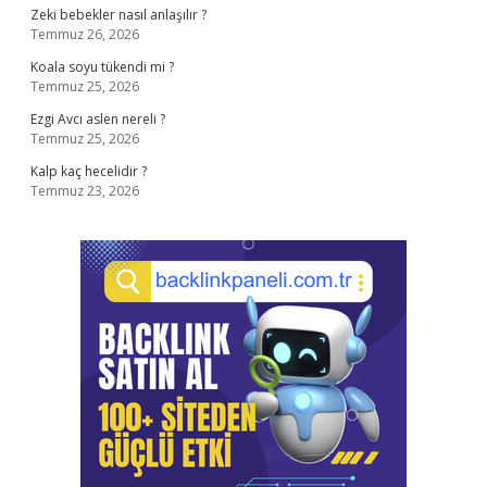
Zeki bebekler nasıl anlaşılır ?
Temmuz 26, 2026
Koala soyu tükendi mi ?
Temmuz 25, 2026
Ezgi Avcı aslen nereli ?
Temmuz 25, 2026
Kalp kaç hecelidir ?
Temmuz 23, 2026