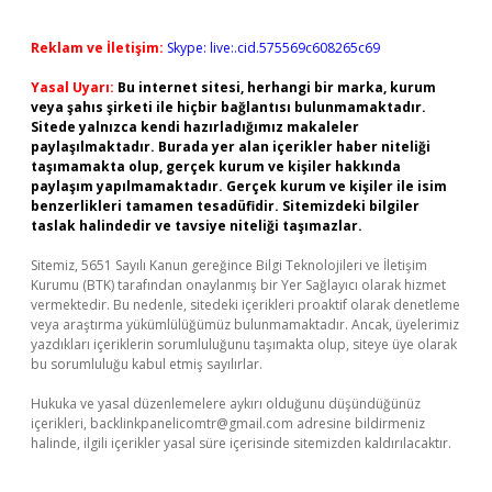
Reklam ve İletişim:
Skype: live:.cid.575569c608265c69
Yasal Uyarı:
Bu internet sitesi, herhangi bir marka, kurum
veya şahıs şirketi ile hiçbir bağlantısı bulunmamaktadır.
Sitede yalnızca kendi hazırladığımız makaleler
paylaşılmaktadır. Burada yer alan içerikler haber niteliği
taşımamakta olup, gerçek kurum ve kişiler hakkında
paylaşım yapılmamaktadır. Gerçek kurum ve kişiler ile isim
benzerlikleri tamamen tesadüfidir. Sitemizdeki bilgiler
taslak halindedir ve tavsiye niteliği taşımazlar.
Sitemiz, 5651 Sayılı Kanun gereğince Bilgi Teknolojileri ve İletişim
Kurumu (BTK) tarafından onaylanmış bir Yer Sağlayıcı olarak hizmet
vermektedir. Bu nedenle, sitedeki içerikleri proaktif olarak denetleme
veya araştırma yükümlülüğümüz bulunmamaktadır. Ancak, üyelerimiz
yazdıkları içeriklerin sorumluluğunu taşımakta olup, siteye üye olarak
bu sorumluluğu kabul etmiş sayılırlar.
Hukuka ve yasal düzenlemelere aykırı olduğunu düşündüğünüz
içerikleri,
backlinkpanelicomtr@gmail.com
adresine bildirmeniz
halinde, ilgili içerikler yasal süre içerisinde sitemizden kaldırılacaktır.