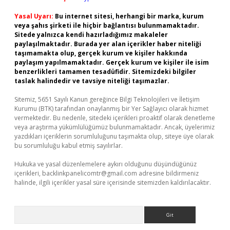
Yasal Uyarı:
Bu internet sitesi, herhangi bir marka, kurum
veya şahıs şirketi ile hiçbir bağlantısı bulunmamaktadır.
Sitede yalnızca kendi hazırladığımız makaleler
paylaşılmaktadır. Burada yer alan içerikler haber niteliği
taşımamakta olup, gerçek kurum ve kişiler hakkında
paylaşım yapılmamaktadır. Gerçek kurum ve kişiler ile isim
benzerlikleri tamamen tesadüfidir. Sitemizdeki bilgiler
taslak halindedir ve tavsiye niteliği taşımazlar.
Sitemiz, 5651 Sayılı Kanun gereğince Bilgi Teknolojileri ve İletişim
Kurumu (BTK) tarafından onaylanmış bir Yer Sağlayıcı olarak hizmet
vermektedir. Bu nedenle, sitedeki içerikleri proaktif olarak denetleme
veya araştırma yükümlülüğümüz bulunmamaktadır. Ancak, üyelerimiz
yazdıkları içeriklerin sorumluluğunu taşımakta olup, siteye üye olarak
bu sorumluluğu kabul etmiş sayılırlar.
Hukuka ve yasal düzenlemelere aykırı olduğunu düşündüğünüz
içerikleri,
backlinkpanelicomtr@gmail.com
adresine bildirmeniz
halinde, ilgili içerikler yasal süre içerisinde sitemizden kaldırılacaktır.
Arama