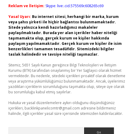
Reklam ve İletişim:
Skype: live:.cid.575569c608265c69
Yasal Uyarı:
Bu internet sitesi, herhangi bir marka, kurum
veya şahıs şirketi ile hiçbir bağlantısı bulunmamaktadır.
Sitede yalnızca kendi hazırladığımız makaleler
paylaşılmaktadır. Burada yer alan içerikler haber niteliği
taşımamakta olup, gerçek kurum ve kişiler hakkında
paylaşım yapılmamaktadır. Gerçek kurum ve kişiler ile isim
benzerlikleri tamamen tesadüfidir. Sitemizdeki bilgiler
taslak halindedir ve tavsiye niteliği taşımazlar.
Sitemiz, 5651 Sayılı Kanun gereğince Bilgi Teknolojileri ve İletişim
Kurumu (BTK) tarafından onaylanmış bir Yer Sağlayıcı olarak hizmet
vermektedir. Bu nedenle, sitedeki içerikleri proaktif olarak denetleme
veya araştırma yükümlülüğümüz bulunmamaktadır. Ancak, üyelerimiz
yazdıkları içeriklerin sorumluluğunu taşımakta olup, siteye üye olarak
bu sorumluluğu kabul etmiş sayılırlar.
Hukuka ve yasal düzenlemelere aykırı olduğunu düşündüğünüz
içerikleri,
backlinkpanelicomtr@gmail.com
adresine bildirmeniz
halinde, ilgili içerikler yasal süre içerisinde sitemizden kaldırılacaktır.
Arama