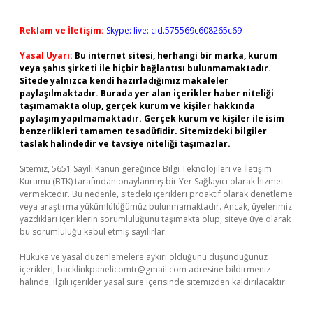
Reklam ve İletişim:
Skype: live:.cid.575569c608265c69
Yasal Uyarı:
Bu internet sitesi, herhangi bir marka, kurum
veya şahıs şirketi ile hiçbir bağlantısı bulunmamaktadır.
Sitede yalnızca kendi hazırladığımız makaleler
paylaşılmaktadır. Burada yer alan içerikler haber niteliği
taşımamakta olup, gerçek kurum ve kişiler hakkında
paylaşım yapılmamaktadır. Gerçek kurum ve kişiler ile isim
benzerlikleri tamamen tesadüfidir. Sitemizdeki bilgiler
taslak halindedir ve tavsiye niteliği taşımazlar.
Sitemiz, 5651 Sayılı Kanun gereğince Bilgi Teknolojileri ve İletişim
Kurumu (BTK) tarafından onaylanmış bir Yer Sağlayıcı olarak hizmet
vermektedir. Bu nedenle, sitedeki içerikleri proaktif olarak denetleme
veya araştırma yükümlülüğümüz bulunmamaktadır. Ancak, üyelerimiz
yazdıkları içeriklerin sorumluluğunu taşımakta olup, siteye üye olarak
bu sorumluluğu kabul etmiş sayılırlar.
Hukuka ve yasal düzenlemelere aykırı olduğunu düşündüğünüz
içerikleri,
backlinkpanelicomtr@gmail.com
adresine bildirmeniz
halinde, ilgili içerikler yasal süre içerisinde sitemizden kaldırılacaktır.