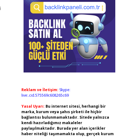
i
Reklam ve İletişim:
Skype:
live:.cid.575569c608265c69
Yasal Uyarı:
Bu internet sitesi, herhangi bir
marka, kurum veya şahıs şirketi ile hiçbir
bağlantısı bulunmamaktadır. Sitede yalnızca
kendi hazırladığımız makaleler
paylaşılmaktadır. Burada yer alan içerikler
haber niteliği taşımamakta olup, gerçek kurum